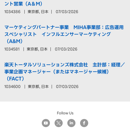
ント営業（A＆M）
1034386
東京都, 日本
07/03/2026
マーケティングパートナー事業 MIHA事業部：広告運用
スペシャリスト インフルエンサーマーケティング
（A&M）
1034581
東京都, 日本
07/03/2026
楽天トータルソリューションズ株式会社 主計部：経理／
事業企画マネージャー（またはマネージャー候補）
（FACT）
1034600
東京都, 日本
07/03/2026
Follow Us