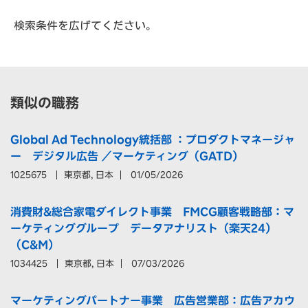
検索条件を広げてください。
類似の職務
Global Ad Technology統括部 ：プロダクトマネージャ
ー デジタル広告 ／マーケティング（GATD）
1025675
東京都, 日本
01/05/2026
消費財&総合家電ダイレクト事業 FMCG顧客戦略部：マ
ーケティンググループ データアナリスト（楽天24）
（C&M）
1034425
東京都, 日本
07/03/2026
マーケティングパートナー事業 広告営業部：広告アカウ