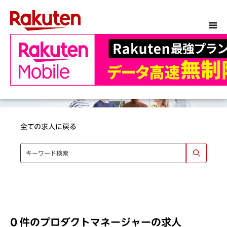
全ての求人に戻る
登録後、合致ポジションをご案内
0 件のプロダクトマネージャーの求人