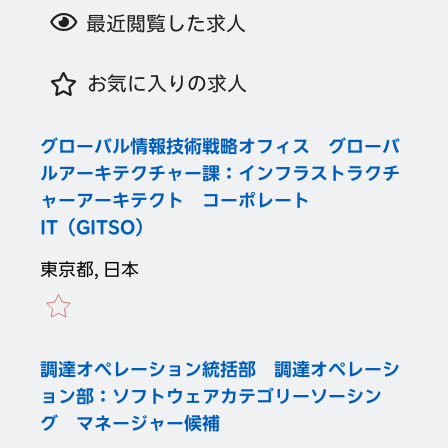
最近閲覧した求人
お気に入りの求人
グローバル情報技術戦略オフィス グローバ
ルアーキテクチャー課：インフラストラクチ
ャーアーキテクト コーポレート
IT（GITSO）
東京都, 日本
調達オペレーション統括部 調達オペレーシ
ョン部：ソフトウェアカテゴリーソーシン
グ マネージャー候補