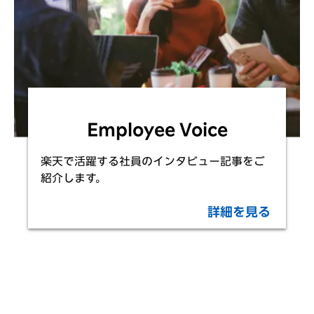
Employee Voice
楽天で活躍する社員のインタビュー記事をご
紹介します。
詳細を見る