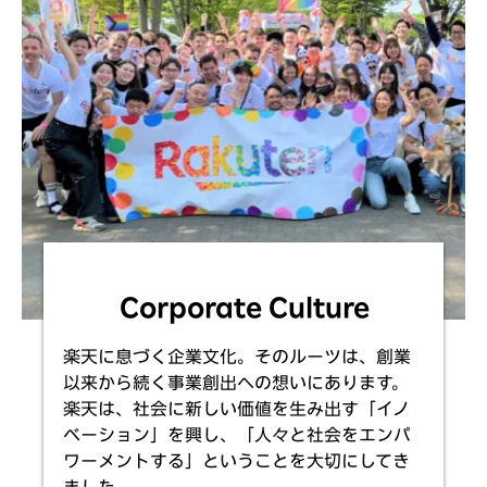
Corporate Culture
楽天に息づく企業文化。そのルーツは、創業
以来から続く事業創出への想いにあります。
楽天は、社会に新しい価値を生み出す「イノ
ベーション」を興し、「人々と社会をエンパ
ワーメントする」ということを大切にしてき
ました。