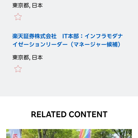
東京都, 日本
楽天証券株式会社 IT本部：インフラモダナ
イゼーションリーダー（マネージャー候補）
東京都, 日本
RELATED CONTENT