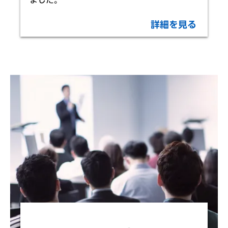
詳細を見る