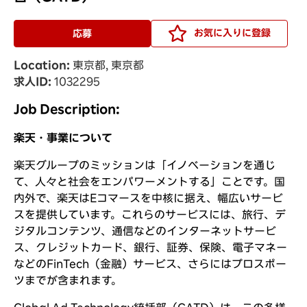
お気に入りに登録
応募
Location
東京都, 東京都
求人ID
1032295
Job Description:
楽天・事業について
楽天グループのミッションは「イノベーションを通じ
て、人々と社会をエンパワーメントする」ことです。国
内外で、楽天はEコマースを中核に据え、幅広いサービ
スを提供しています。これらのサービスには、旅行、デ
ジタルコンテンツ、通信などのインターネットサービ
ス、クレジットカード、銀行、証券、保険、電子マネー
などのFinTech（金融）サービス、さらにはプロスポー
ツまでが含まれます。