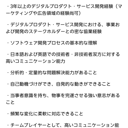
・3年以上のデジタルプロダクト・サービス開発経験（マ
ーケティングや広告領域の経験尚可）
・デジタルプロダクト・サービス開発における、事業お
よび開発のステークホルダーとの密な協業経験
・ソフトウェア開発プロセスの基本的な理解
・日本語および英語での技術者・非技術者双方に対する
高いコミュニケーション能力
・分析的・定量的な問題解決能力があること
・自己動機づけができ、自発的な動きができること
・当事者意識を持ち、物事を完遂させる強い意志がある
こと
・頻繁な変化に柔軟に対応できること
・チームプレイヤーとして、高いコミュニケーション能