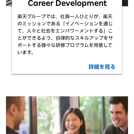
Career Development
楽天グループでは、社員一人ひとりが、楽天
のミッションである「イノベーションを通じ
て、人々と社会をエンパワーメントする」こ
とができるよう、自律的なスキルアップをサ
ポートする様々な研修プログラムを用意して
います。
詳細を見る