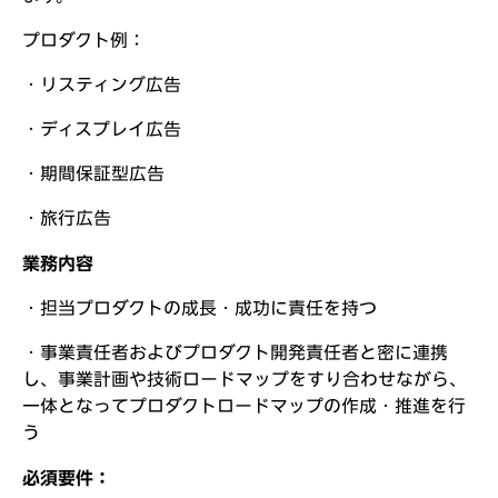
プロダクト例：
・リスティング広告
・ディスプレイ広告
・期間保証型広告
・旅行広告
業務内容
・担当プロダクトの成長・成功に責任を持つ
・事業責任者およびプロダクト開発責任者と密に連携
し、事業計画や技術ロードマップをすり合わせながら、
一体となってプロダクトロードマップの作成・推進を行
う
必須要件：