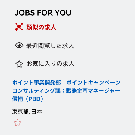
JOBS FOR YOU
類似の求人
最近閲覧した求人
お気に入りの求人
ポイント事業開発部 ポイントキャンペーン
コンサルティング課：戦略企画マネージャー
候補（PBD）
東京都, 日本