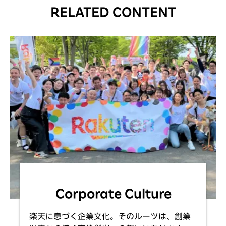
RELATED CONTENT
Corporate Culture
楽天に息づく企業文化。そのルーツは、創業