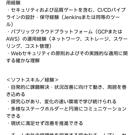
用経験
・セキュリティおよび品質ゲートを含む、CI/CDパイプ
ラインの設計・保守経験（Jenkinsまたは同等のツー
ル）
・パブリッククラウドプラットフォーム（GCPまたは
AWS）の運用経験（ネットワーク、ストレージ、スケー
リング、コスト管理）
・Webセキュリティの原則およびその実践的な適用に関
する確かな理解
＜ソフトスキル／経験＞
・自発的に課題解決・状況改善に向けて動き、周囲を巻
き込める
・探究心があり、変化の速い環境で学び続けられる
・多様なステークホルダーと円滑にコミュニケーション
できる
・現状に満足せず改善を推進できる