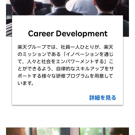
Career Development
楽天グループでは、社員一人ひとりが、楽天
のミッションである「イノベーションを通じ
て、人々と社会をエンパワーメントする」こ
とができるよう、自律的なスキルアップをサ
ポートする様々な研修プログラムを用意して
います。
詳細を見る