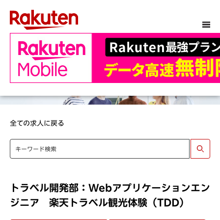
全ての求人に戻る
トラベル開発部：Webアプリケーションエン
ジニア 楽天トラベル観光体験（TDD）