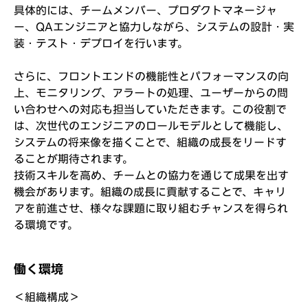
具体的には、チームメンバー、プロダクトマネージャ
ー、QAエンジニアと協力しながら、システムの設計・実
装・テスト・デプロイを行います。
さらに、フロントエンドの機能性とパフォーマンスの向
上、モニタリング、アラートの処理、ユーザーからの問
い合わせへの対応も担当していただきます。この役割で
は、次世代のエンジニアのロールモデルとして機能し、
システムの将来像を描くことで、組織の成長をリードす
ることが期待されます。
技術スキルを高め、チームとの協力を通じて成果を出す
機会があります。組織の成長に貢献することで、キャリ
アを前進させ、様々な課題に取り組むチャンスを得られ
る環境です。
働く環境
＜組織構成＞