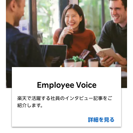
Employee Voice
楽天で活躍する社員のインタビュー記事をご
紹介します。
詳細を見る