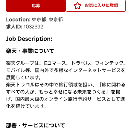
お気に入りに登録
応募
Location
東京都, 東京都
求人ID
1032392
Job Description:
楽天・事業について
楽天グループは、Eコマース、トラベル、フィンテック、
モバイル等、国内外で多様なインターネットサービスを
展開しています。
楽天トラベルはその中で旅行領域を担い、「旅に関わる
すべての人が、もっと幸せになる未来をつくる」を掲
げ、国内最大級のオンライン旅行予約サービスとして進
化を続けています。
部署・サービスについて