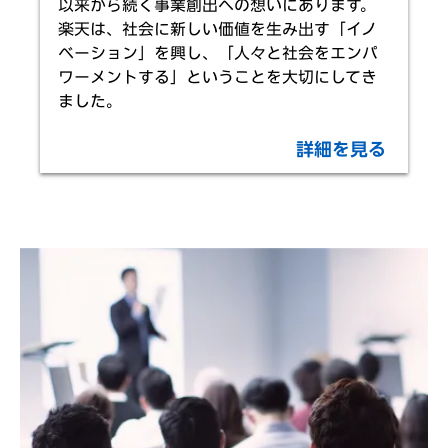
以来から続く事業創出への想いにあります。
楽天は、社会に新しい価値を生み出す「イノ
ベーション」を興し、「人々と社会をエンパ
ワーメントする」ということを大切にしてき
ました。
詳細を見る