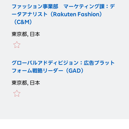
ファッション事業部 マーケティング課：デ
ータアナリスト（Rakuten Fashion）
（C&M）
東京都, 日本
グローバルアドディビジョン：広告プラット
フォーム戦略リーダー（GAD）
東京都, 日本