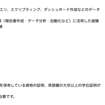
クエリ、スクリプティング、ダッシュボード作成などのデータ
PM業務（報告書作成・データ分析・自動化など）に活用した経験
験
語力を保有している資格の証明、英語圏の大卒以上の学位証明が
必要です。