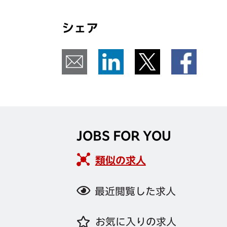
シェア
JOBS FOR YOU
類似の求人
最近閲覧した求人
お気に入りの求人