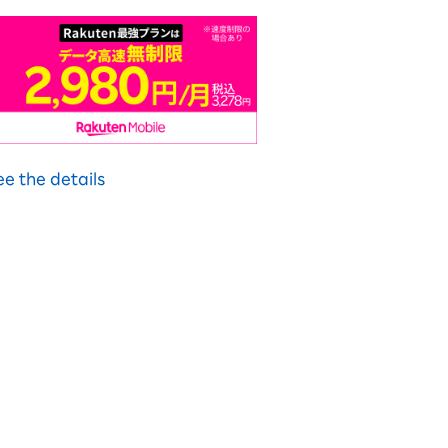
ee the details