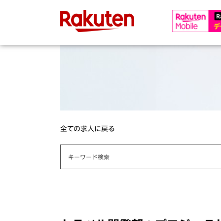
全ての求人に戻る