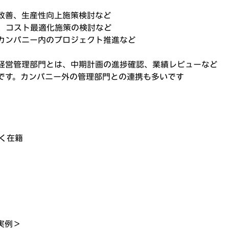
改善、生産性向上施策検討など
務、コスト最適化施策の検討など
カンパニー内のプロジェクト推進など
経営管理部門とは、中期計画の進捗確認、業績レビューなど
です。カンパニー外の管理部門との連携も多いです
広く在籍
実例＞