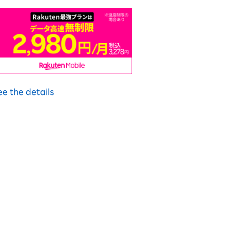
ee the details