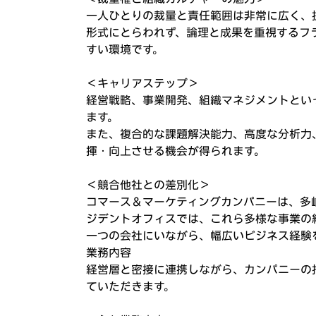
一人ひとりの裁量と責任範囲は非常に広く、
形式にとらわれず、論理と成果を重視するフ
すい環境です。
＜キャリアステップ＞
経営戦略、事業開発、組織マネジメントとい
ます。
また、複合的な課題解決能力、高度な分析力
揮・向上させる機会が得られます。
＜競合他社との差別化＞
コマース＆マーケティングカンパニーは、多
ジデントオフィスでは、これら多様な事業の
一つの会社にいながら、幅広いビジネス経験
業務内容
経営層と密接に連携しながら、カンパニーの
ていただきます。