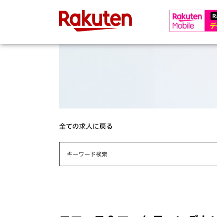
全ての求人に戻る