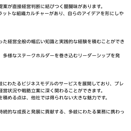
提案が直接経営判断に結びつく醍醐味があります。
ラットな組織カルチャーがあり、自らのアイデアを形にしや
った経営全般の幅広い知識と実践的な経験を積むことができ
、多様なステークホルダーを巻き込むリーダーシップを発
岐にわたるビジネスモデルのサービスを展開しており、プレ
経営状況や戦略立案に深く関わることができます。
を積める点は、他社では得られない大きな魅力です。
持続的な成長と発展に貢献する、多岐にわたる業務に携わっ